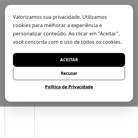
Valorizamos sua privacidade. Utilizamos
cookies para melhorar a experiência e
personalizar conteúdo. Ao clicar em "Aceitar",
você concorda com o uso de todos os cookies.
ACEITAR
Recusar
Política de Privacidade